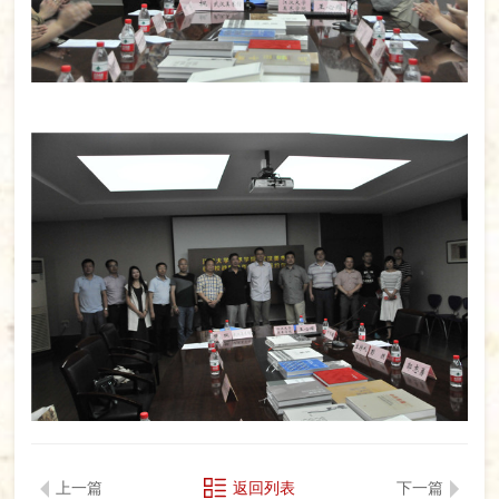
上一篇
返回列表
下一篇