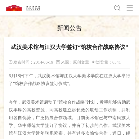
新闻公告
武汉美术馆与江汉大学签订“馆校合作战略协议”
发布时间：2014-06-19
来源：原创文章
浏览量：6541
6月18日下午，武汉美术馆与江汉大学美术学院在江汉大学举行
了“馆校合作战略协议签订仪式”。
今年，武汉美术馆启动了“馆校合作战略”计划，希望能够借助武
汉丰厚的高校资源，同高校建立起长效的联动工作机制，并利
用各自优势，广泛拓展合作领域。目前美术馆已与中南民族大
学、华中师范大学签订了协议，并有了初步的合作。武汉美术
馆与江汉大学近年联系紧密，并有过多次愉快合作，近日，经