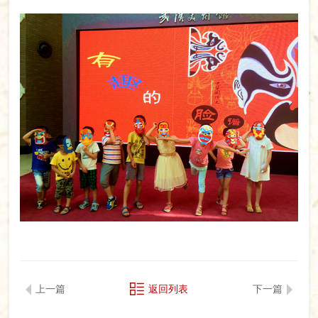
上一篇
返回列表
下一篇