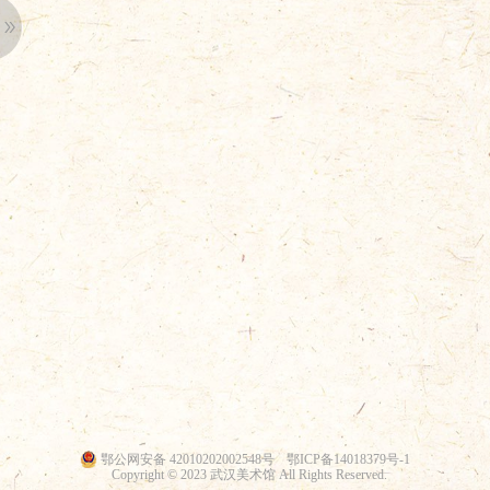
鄂公网安备 42010202002548号
鄂ICP备14018379号-1
Copyright © 2023 武汉美术馆 All Rights Reserved.