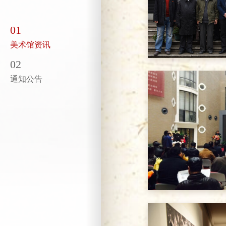
01
美术馆资讯
02
通知公告