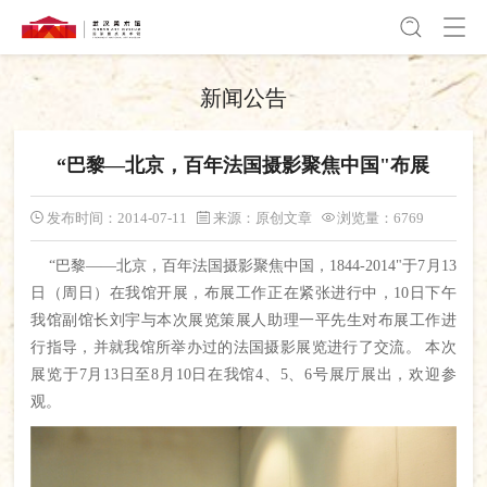
新闻公告
“巴黎—北京，百年法国摄影聚焦中国"布展
发布时间：2014-07-11
来源：原创文章
浏览量：6769
“巴黎——北京，百年法国摄影聚焦中国，1844-2014"于7月13
日（周日）在我馆开展，布展工作正在紧张进行中，10日下午
我馆副馆长刘宇与本次展览策展人助理一平先生对布展工作进
行指导，并就我馆所举办过的法国摄影展览进行了交流。 本次
展览于7月13日至8月10日在我馆4、5、6号展厅展出，欢迎参
观。