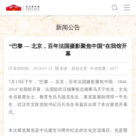
新闻公告
“巴黎 — 北京，百年法国摄影聚焦中国”在我馆开
幕
发布时间：2014-07-14
来源：原创文章
浏览量：6677
7月13日下午，“巴黎 — 北京，百年法国摄影聚焦中国，1844-
2014”在我馆开幕，法国驻武汉领事馆总领事马天宁先生，文化
专员葛蕾女士，教育专员凡瑞克先生，展览策展助理邓一平先
生，武汉市文联党组书记吕兵先生等嘉宾出席了本次展览开幕
式。
本次展览展览是中法建交50周年纪念的文化交流项目，也是暨