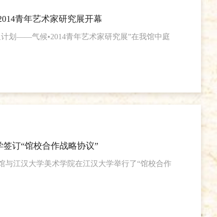
2014青年艺术家研究展开幕
星计划——气候•2014青年艺术家研究展”在我馆中庭
签订“馆校合作战略协议”
术馆与江汉大学美术学院在江汉大学举行了“馆校合作